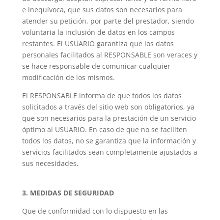
e inequívoca, que sus datos son necesarios para
atender su petición, por parte del prestador, siendo
voluntaria la inclusión de datos en los campos
restantes. El USUARIO garantiza que los datos
personales facilitados al RESPONSABLE son veraces y
se hace responsable de comunicar cualquier
modificación de los mismos.
El RESPONSABLE informa de que todos los datos
solicitados a través del sitio web son obligatorios, ya
que son necesarios para la prestación de un servicio
óptimo al USUARIO. En caso de que no se faciliten
todos los datos, no se garantiza que la información y
servicios facilitados sean completamente ajustados a
sus necesidades.
3. MEDIDAS DE SEGURIDAD
Que de conformidad con lo dispuesto en las