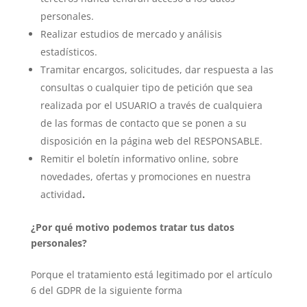
personales.
Realizar estudios de mercado y análisis
estadísticos.
Tramitar encargos, solicitudes, dar respuesta a las
consultas o cualquier tipo de petición que sea
realizada por el USUARIO a través de cualquiera
de las formas de contacto que se ponen a su
disposición en la página web del RESPONSABLE.
Remitir el boletín informativo online, sobre
novedades, ofertas y promociones en nuestra
actividad
.
¿Por qué motivo podemos tratar tus datos
personales?
Porque el tratamiento está legitimado por el artículo
6 del GDPR de la siguiente forma