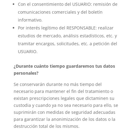
Con el consentimiento del USUARIO: remisión de
comunicaciones comerciales y del boletín
informativo.
Por interés legítimo del RESPONSABLE: realizar
estudios de mercado, análisis estadísticos, etc. y
tramitar encargos, solicitudes, etc. a petición del
USUARIO.
¿Durante cuánto tiempo guardaremos tus datos
personales?
Se conservarán durante no más tiempo del
necesario para mantener el fin del tratamiento o
existan prescripciones legales que dictaminen su
custodia y cuando ya no sea necesario para ello, se
suprimirán con medidas de seguridad adecuadas
para garantizar la anonimización de los datos o la
destrucción total de los mismos.