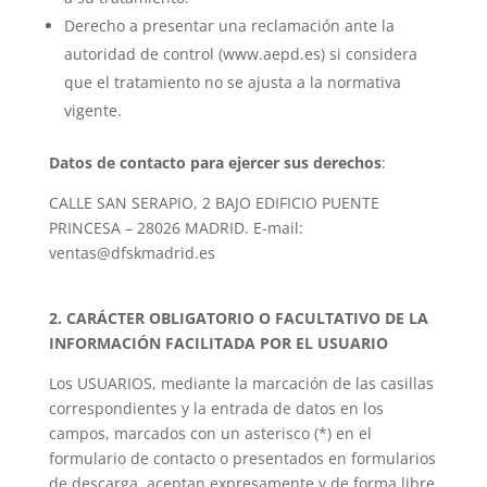
Derecho a presentar una reclamación ante la
autoridad de control (www.aepd.es) si considera
que el tratamiento no se ajusta a la normativa
vigente.
Datos de contacto para ejercer sus derechos
:
CALLE SAN SERAPIO, 2 BAJO EDIFICIO PUENTE
PRINCESA – 28026 MADRID. E-mail:
ventas@dfskmadrid.es
2. CARÁCTER OBLIGATORIO O FACULTATIVO DE LA
INFORMACIÓN FACILITADA POR EL USUARIO
Los USUARIOS, mediante la marcación de las casillas
correspondientes y la entrada de datos en los
campos, marcados con un asterisco (*) en el
formulario de contacto o presentados en formularios
de descarga, aceptan expresamente y de forma libre