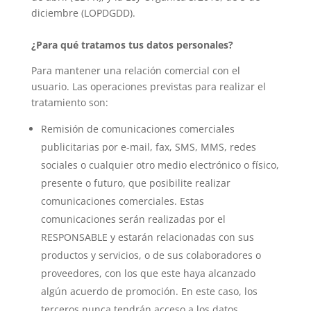
diciembre (LOPDGDD).
¿Para qué tratamos tus datos personales?
Para mantener una relación comercial con el
usuario. Las operaciones previstas para realizar el
tratamiento son:
Remisión de comunicaciones comerciales
publicitarias por e-mail, fax, SMS, MMS, redes
sociales o cualquier otro medio electrónico o físico,
presente o futuro, que posibilite realizar
comunicaciones comerciales. Estas
comunicaciones serán realizadas por el
RESPONSABLE y estarán relacionadas con sus
productos y servicios, o de sus colaboradores o
proveedores, con los que este haya alcanzado
algún acuerdo de promoción. En este caso, los
terceros nunca tendrán acceso a los datos