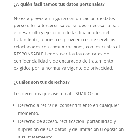
¿A quién facilitamos tus datos personales?
No está prevista ninguna comunicación de datos
personales a terceros salvo, si fuese necesario para
el desarrollo y ejecución de las finalidades del
tratamiento, a nuestros proveedores de servicios
relacionados con comunicaciones, con los cuales el
RESPONSABLE tiene suscritos los contratos de
confidencialidad y de encargado de tratamiento
exigidos por la normativa vigente de privacidad.
¿Cuáles son tus derechos?
Los derechos que asisten al USUARIO son:
Derecho a retirar el consentimiento en cualquier
momento.
Derecho de acceso, rectificación, portabilidad y
supresión de sus datos, y de limitación u oposición
a su tratamiento.