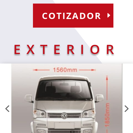
COTIZADOR
EXTERIOR