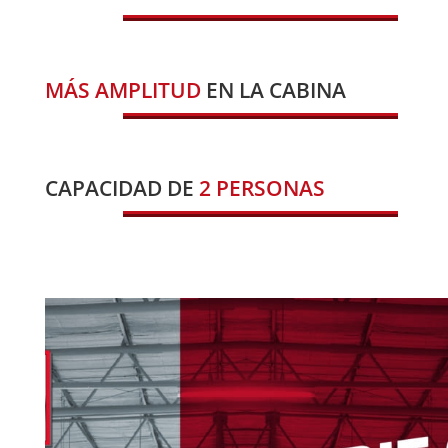
MÁS AMPLITUD
EN LA CABINA
CAPACIDAD DE
2 PERSONAS