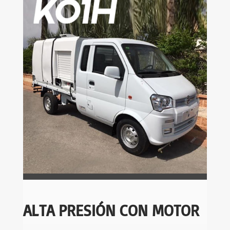
ALTA PRESIÓN CON MOTOR