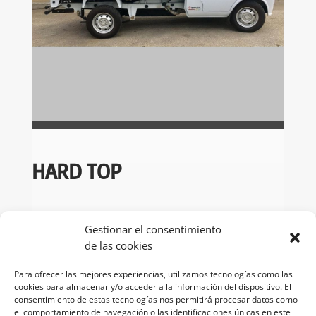
HARD TOP

Gestionar el consentimiento
de las cookies
Ficha técnica
Para ofrecer las mejores experiencias, utilizamos tecnologías como las
cookies para almacenar y/o acceder a la información del dispositivo. El
consentimiento de estas tecnologías nos permitirá procesar datos como
el comportamiento de navegación o las identificaciones únicas en este