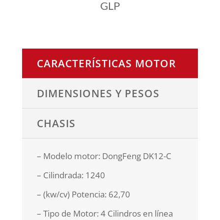
GLP
CARACTERÍSTICAS MOTOR
DIMENSIONES Y PESOS
CHASIS
– Modelo motor: DongFeng DK12-C
– Cilindrada: 1240
– (kw/cv) Potencia: 62,70
– Tipo de Motor: 4 Cilindros en línea