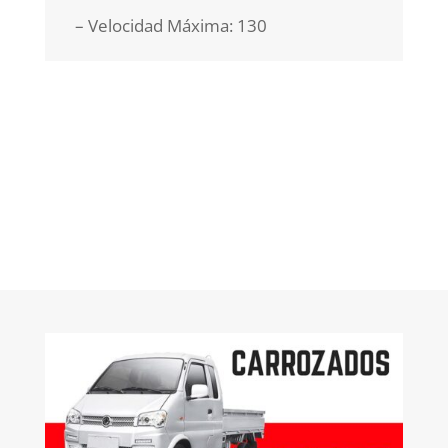
– Velocidad Máxima: 130