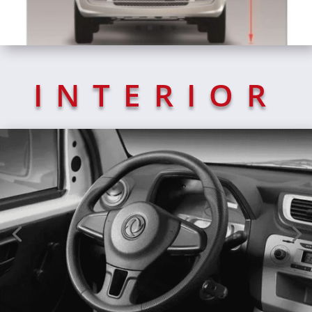
INTERIOR