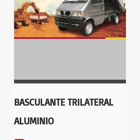
BASCULANTE TRILATERAL
ALUMINIO