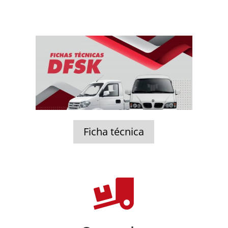
Ficha técnica
