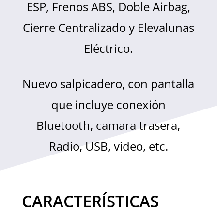
ESP, Frenos ABS, Doble Airbag,
Cierre Centralizado y Elevalunas
Eléctrico.
Nuevo salpicadero, con pantalla
que incluye conexión
Bluetooth, camara trasera,
Radio, USB, video, etc.
CARACTERÍSTICAS