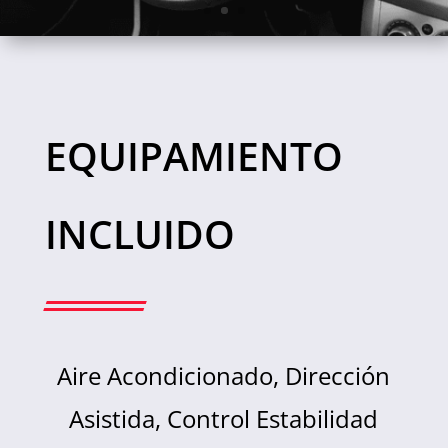
EQUIPAMIENTO
INCLUIDO
Aire Acondicionado, Dirección
Asistida, Control Estabilidad