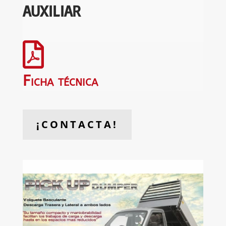
AUXILIAR

Ficha técnica
¡CONTACTA!