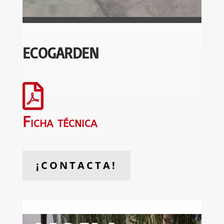
ECOGARDEN

Ficha técnica
¡CONTACTA!